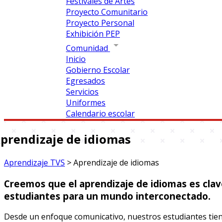
Festivales de Artes
Proyecto Comunitario
Proyecto Personal
Exhibición PEP
Comunidad
Inicio
Gobierno Escolar
Egresados
Servicios
Uniformes
Calendario escolar
prendizaje de idiomas
Aprendizaje TVS
>
Aprendizaje de idiomas
Creemos que el aprendizaje de idiomas es clav
estudiantes para un mundo interconectado.
Desde un enfoque comunicativo, nuestros estudiantes tien