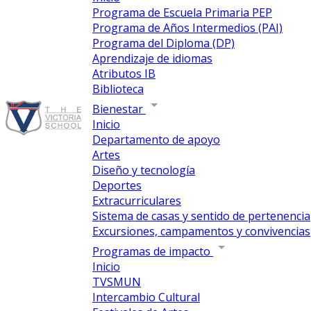
Programa de Escuela Primaria PEP
Programa de Años Intermedios (PAI)
Programa del Diploma (DP)
Aprendizaje de idiomas
Atributos IB
Biblioteca
Bienestar
Inicio
Departamento de apoyo
Artes
Diseño y tecnología
Deportes
Extracurriculares
Sistema de casas y sentido de pertenencia
Excursiones, campamentos y convivencias
Programas de impacto
Inicio
TVSMUN
Intercambio Cultural