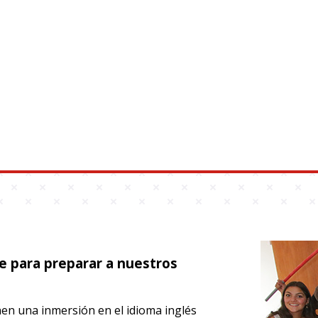
e para preparar a nuestros
en una inmersión en el idioma inglés