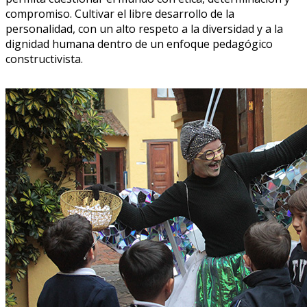
compromiso. Cultivar el libre desarrollo de la
personalidad, con un alto respeto a la diversidad y a la
dignidad humana dentro de un enfoque pedagógico
constructivista.