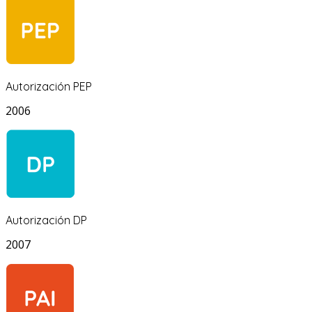
Autorización PEP
2006
Autorización DP
2007