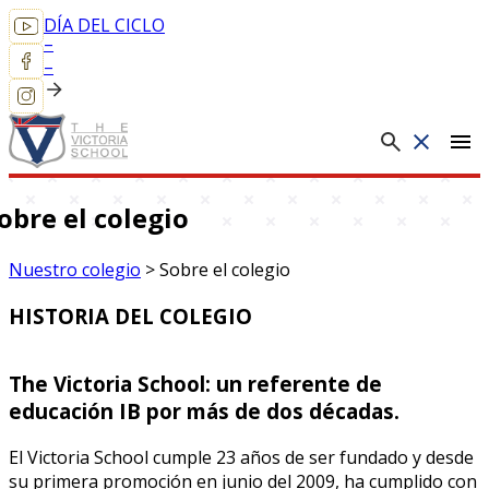
DÍA DEL CICLO
–
–
menu
obre el colegio
Nuestro colegio
>
Sobre el colegio
HISTORIA DEL COLEGIO
The Victoria School: un referente de
educación IB por más de dos décadas.
El Victoria School cumple 23 años de ser fundado y desde
su primera promoción en junio del 2009, ha cumplido con