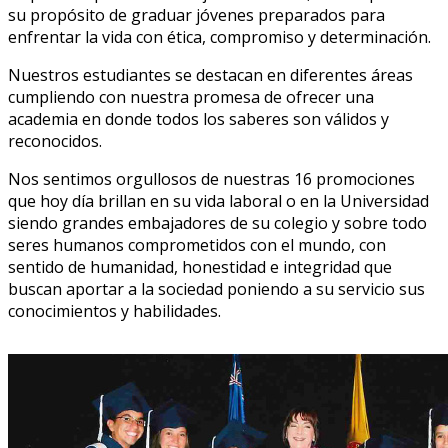
su propósito de graduar jóvenes preparados para
enfrentar la vida con ética, compromiso y determinación.
Nuestros estudiantes se destacan en diferentes áreas
cumpliendo con nuestra promesa de ofrecer una
academia en donde todos los saberes son válidos y
reconocidos.
Nos sentimos orgullosos de nuestras 16 promociones
que hoy día brillan en su vida laboral o en la Universidad
siendo grandes embajadores de su colegio y sobre todo
seres humanos comprometidos con el mundo, con
sentido de humanidad, honestidad e integridad que
buscan aportar a la sociedad poniendo a su servicio sus
conocimientos y habilidades.