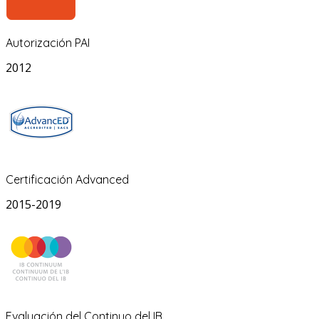
Autorización PAI
2012
Certificación Advanced
2015-2019
Evaluación del Continuo del IB