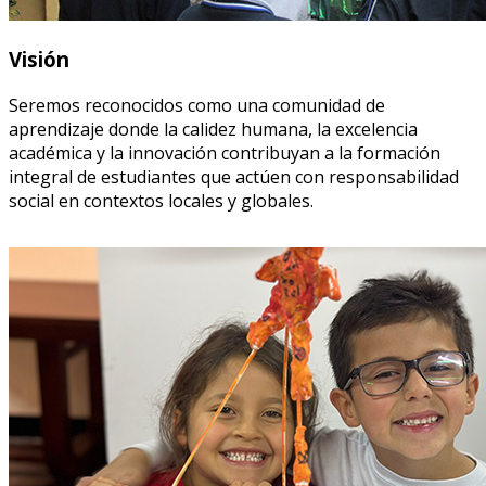
Visión
Seremos reconocidos como una comunidad de
aprendizaje donde la calidez humana, la excelencia
académica y la innovación contribuyan a la formación
integral de estudiantes que actúen con responsabilidad
social en contextos locales y globales.