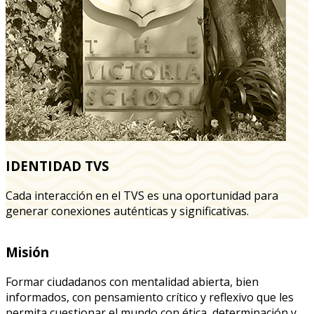
IDENTIDAD TVS
Cada interacción en el TVS es una oportunidad para
generar conexiones auténticas y significativas.
Misión
Formar ciudadanos con mentalidad abierta, bien
informados, con pensamiento crítico y reflexivo que les
permita cuestionar el mundo con ética, determinación y