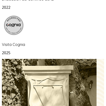
2022
Visita Cognia
2025