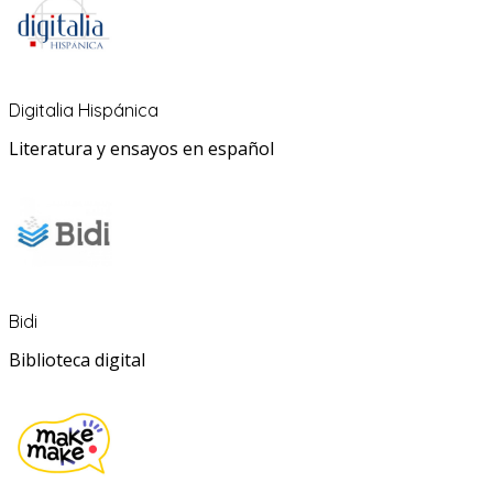
Digitalia Hispánica
Literatura y ensayos en español
Bidi
Biblioteca digital