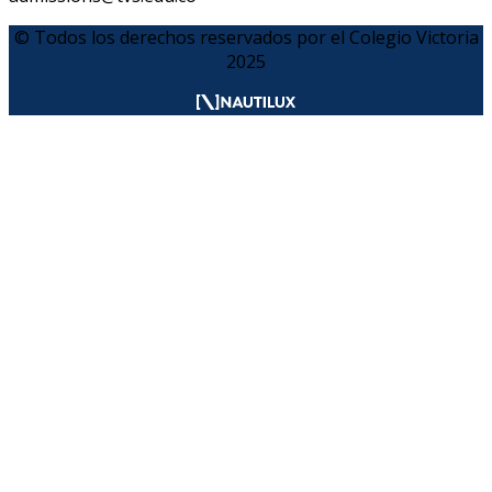
© Todos los derechos reservados por el Colegio Victoria
2025