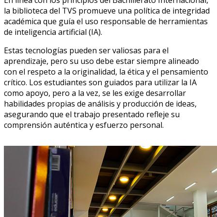
En línea con los principios del Bachillerato Internacional,
la biblioteca del TVS promueve una política de integridad
académica que guía el uso responsable de herramientas
de inteligencia artificial (IA).
Estas tecnologías pueden ser valiosas para el
aprendizaje, pero su uso debe estar siempre alineado
con el respeto a la originalidad, la ética y el pensamiento
crítico. Los estudiantes son guiados para utilizar la IA
como apoyo, pero a la vez, se les exige desarrollar
habilidades propias de análisis y producción de ideas,
asegurando que el trabajo presentado refleje su
comprensión auténtica y esfuerzo personal.