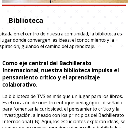
Biblioteca
icada en el centro de nuestra comunidad, la biblioteca es
 lugar donde convergen las ideas, el conocimiento y la
spiración, guiando el camino del aprendizaje.
Como eje central del Bachillerato
Internacional, nuestra biblioteca impulsa el
pensamiento crítico y el aprendizaje
colaborativo.
La biblioteca de TVS es más que un lugar para los libros.
Es el corazón de nuestro enfoque pedagógico, diseñado
para fomentar la curiosidad, el pensamiento crítico y la
investigación, alineado con los principios del Bachillerato
Internacional (IB). Aquí, los estudiantes exploran ideas, se
sumergen en nuevos mundos y desarrollan habilidades