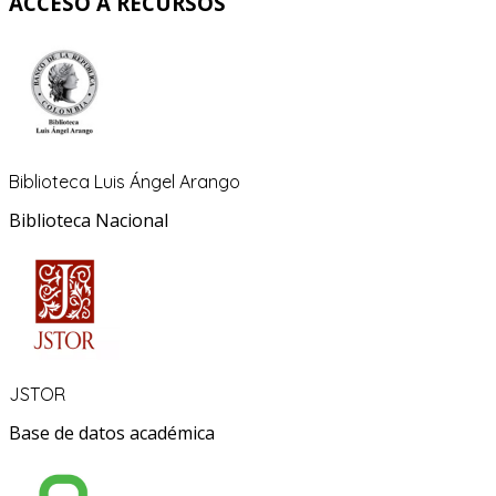
ACCESO A RECURSOS
Biblioteca Luis Ángel Arango
Biblioteca Nacional
JSTOR
Base de datos académica