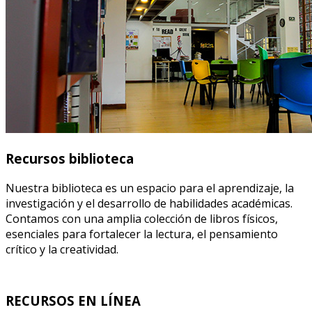
Recursos biblioteca
Nuestra biblioteca es un espacio para el aprendizaje, la
investigación y el desarrollo de habilidades académicas.
Contamos con una amplia colección de libros físicos,
esenciales para fortalecer la lectura, el pensamiento
crítico y la creatividad.
RECURSOS EN LÍNEA