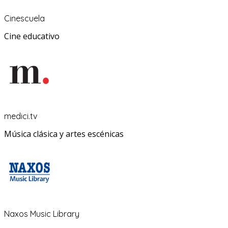
Cinescuela
Cine educativo
medici.tv
Música clásica y artes escénicas
Naxos Music Library