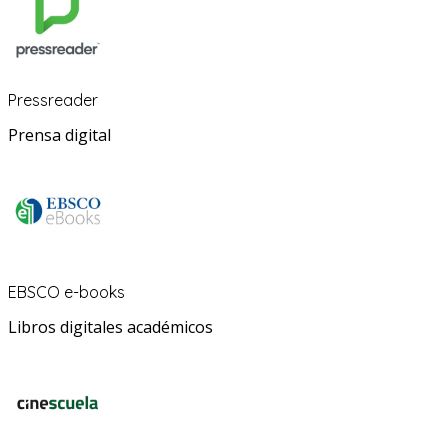
Pressreader
Prensa digital
EBSCO e-books
Libros digitales académicos