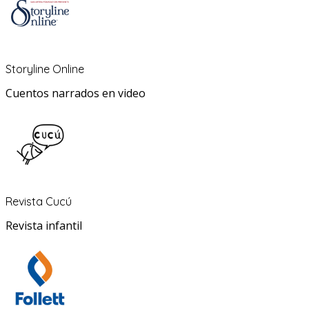
Storyline Online
Cuentos narrados en video
Revista Cucú
Revista infantil