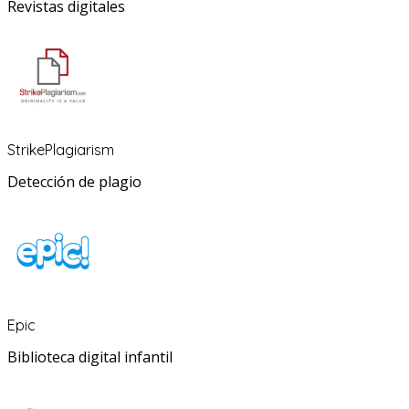
Revistas digitales
StrikePlagiarism
Detección de plagio
Epic
Biblioteca digital infantil