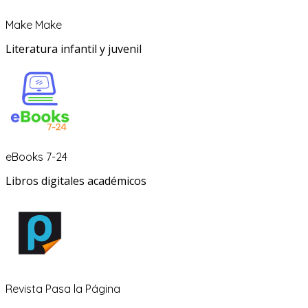
Make Make
Literatura infantil y juvenil
eBooks 7-24
Libros digitales académicos
Revista Pasa la Página