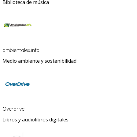
Biblioteca de música
ambientalex.info
Medio ambiente y sostenibilidad
Overdrive
Libros y audiolibros digitales