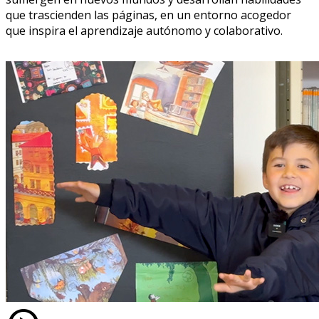
que trascienden las páginas, en un entorno acogedor
que inspira el aprendizaje autónomo y colaborativo.