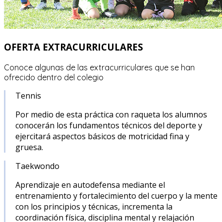
OFERTA EXTRACURRICULARES
Conoce algunas de las extracurriculares que se han
ofrecido dentro del colegio
Tennis
Por medio de esta práctica con raqueta los alumnos
conocerán los fundamentos técnicos del deporte y
ejercitará aspectos básicos de motricidad fina y
gruesa.
Taekwondo
Aprendizaje en autodefensa mediante el
entrenamiento y fortalecimiento del cuerpo y la mente
con los principios y técnicas, incrementa la
coordinación física, disciplina mental y relajación