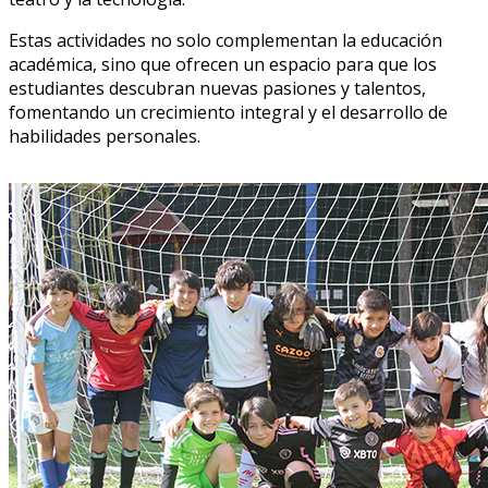
Estas actividades no solo complementan la educación
académica, sino que ofrecen un espacio para que los
estudiantes descubran nuevas pasiones y talentos,
fomentando un crecimiento integral y el desarrollo de
habilidades personales.