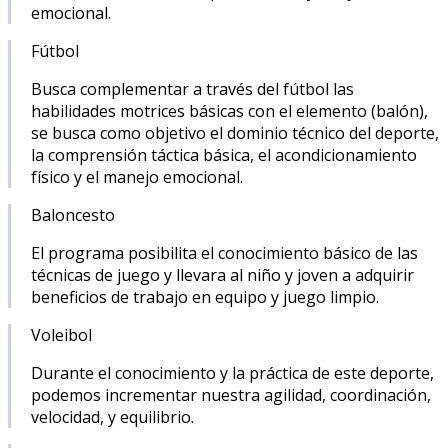
emocional.
Fútbol
Busca complementar a través del fútbol las
habilidades motrices básicas con el elemento (balón),
se busca como objetivo el dominio técnico del deporte,
la comprensión táctica básica, el acondicionamiento
físico y el manejo emocional.
Baloncesto
El programa posibilita el conocimiento básico de las
técnicas de juego y llevara al niño y joven a adquirir
beneficios de trabajo en equipo y juego limpio.
Voleibol
Durante el conocimiento y la práctica de este deporte,
podemos incrementar nuestra agilidad, coordinación,
velocidad, y equilibrio.