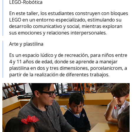
LEGO-Robótica
En este taller, los estudiantes construyen con bloques
LEGO en un entorno especializado, estimulando su
desarrollo comunicativo y social, mientras exploran
sus emociones y relaciones interpersonales.
Arte y plastilina
Es un espacio lúdico y de recreación, para niños entre
4 y 11 años de edad, donde se aprende a manejar
plastilina en dos y tres dimensiones, porcelanicrom, a
partir de la realización de diferentes trabajos.