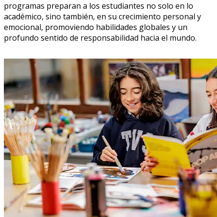
programas preparan a los estudiantes no solo en lo
académico, sino también, en su crecimiento personal y
emocional, promoviendo habilidades globales y un
profundo sentido de responsabilidad hacia el mundo.