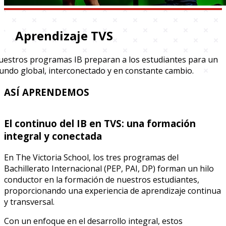
Aprendizaje TVS
estros programas IB preparan a los estudiantes para un
ndo global, interconectado y en constante cambio.
ASÍ APRENDEMOS
El continuo del IB en TVS: una formación
integral y conectada
En The Victoria School, los tres programas del
Bachillerato Internacional (PEP, PAI, DP) forman un hilo
conductor en la formación de nuestros estudiantes,
proporcionando una experiencia de aprendizaje continua
y transversal.
Con un enfoque en el desarrollo integral, estos