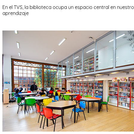
En el TVS, la biblioteca ocupa un espacio central en nuest
aprendizaje