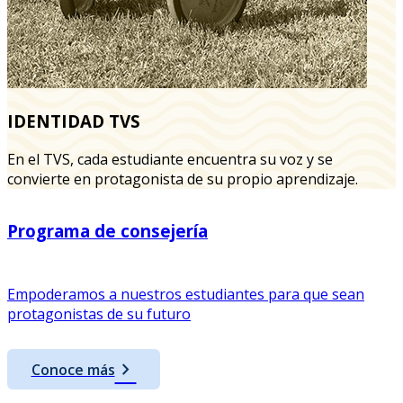
IDENTIDAD TVS
En el TVS, cada estudiante encuentra su voz y se
convierte en protagonista de su propio aprendizaje.
Programa de consejería
Empoderamos a nuestros estudiantes para que sean
protagonistas de su futuro
chevron_right
Conoce más