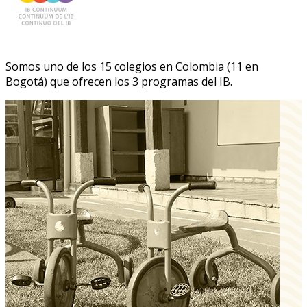
Somos uno de los 15 colegios en Colombia (11 en
Bogotá) que ofrecen los 3 programas del IB.