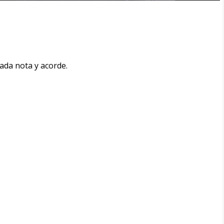
ada nota y acorde.