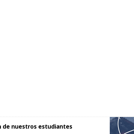
ón de nuestros estudiantes