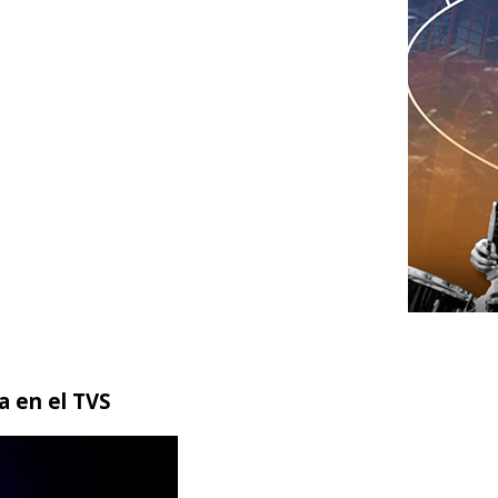
a en el TVS