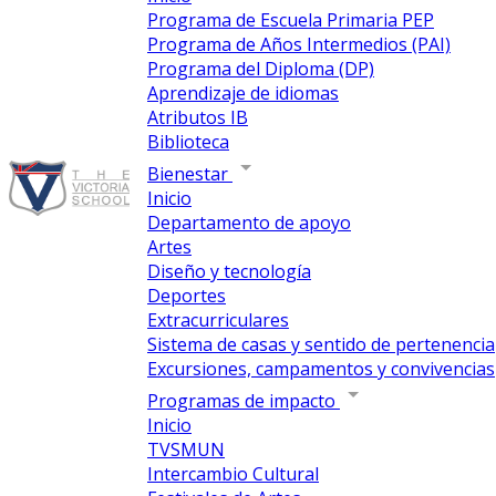
Programa de Escuela Primaria PEP
Programa de Años Intermedios (PAI)
Programa del Diploma (DP)
Aprendizaje de idiomas
Atributos IB
Biblioteca
Bienestar
Inicio
Departamento de apoyo
Artes
Diseño y tecnología
Deportes
Extracurriculares
Sistema de casas y sentido de pertenencia
Excursiones, campamentos y convivencias
Programas de impacto
Inicio
TVSMUN
Intercambio Cultural