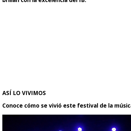
ASÍ LO VIVIMOS
Conoce cómo se vivió este festival de la músic